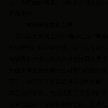
展、农产品的销售、农民收入以及农村
积极贡献。
三、支持特色农业发展
该行认真贯彻上级行“服务三农”有关
营转型和结构调整步伐，以个人支农贷
省级农业产业化龙头企业进行重点支持，2
为山东海达食品有限公司签约养殖户发
万元，实现了支农贷款业务零的突破。
农贷款新模式，与沂源县人民政府联合
农贷款业务，在密切银政合作、支持“