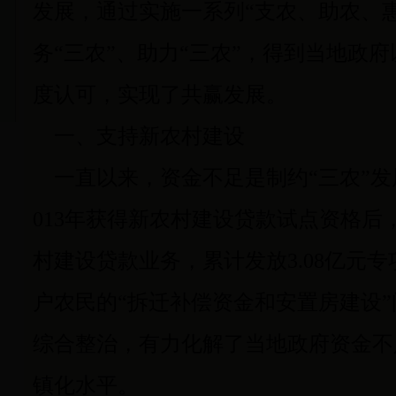
发展，通过实施一系列“支农、助农、
务“三农”、助力“三农”，得到当地政
度认可，实现了共赢发展。
一、支持新农村建设
一直以来，资金不足是制约“三农”发
013年获得新农村建设贷款试点资格后
村建设贷款业务，累计发放3.08亿元专
户农民的“拆迁补偿资金和安置房建设
综合整治，有力化解了当地政府资金不
镇化水平。